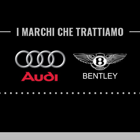
I MARCHI CHE TRATTIAMO