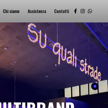
Chi siamo
Assistenza
Contatti