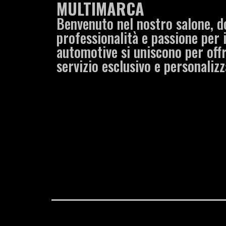
MULTIMARCA
Benvenuto nel nostro salone, d
professionalità e passione per
automotive si uniscono per offr
servizio esclusivo e personalizz