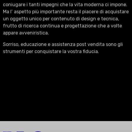
coniugare i tanti impegni che la vita moderna ci impone.
Ma l’ aspetto più importante resta il piacere di acquistare
un oggetto unico per contenuto di design e tecnica,
frutto di ricerca continua e progettazione che a volte
appare avveniristica.
Sorriso, educazione e assistenza post vendita sono gli
strumenti per conquistare la vostra fiducia.