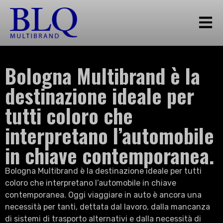
Bologna Multibrand è la
destinazione ideale per
tutti coloro che
interpretano l’automobile
in chiave contemporanea.
Bologna Multibrand è la destinazione ideale per tutti
coloro che interpretano l’automobile in chiave
contemporanea. Oggi viaggiare in auto è ancora una
necessità per tanti, dettata dal lavoro, dalla mancanza
di sistemi di trasporto alternativi e dalla necessità di