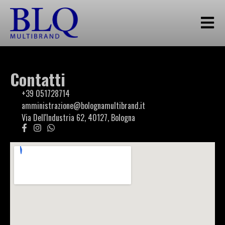
Contatti
+39 051728714
amministrazione@bolognamultibrand.it
Via Dell'Industria 62, 40127, Bologna