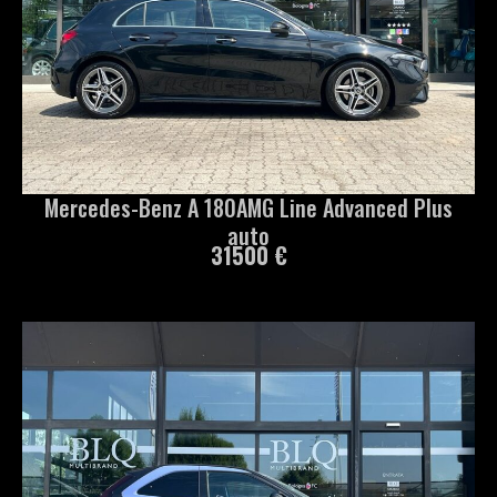
Mercedes-Benz A 180AMG Line Advanced Plus
auto
31500 €