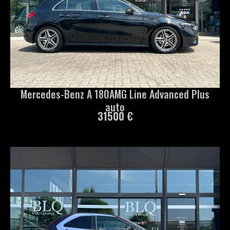
Mercedes-Benz A 180AMG Line Advanced Plus
auto
31500 €