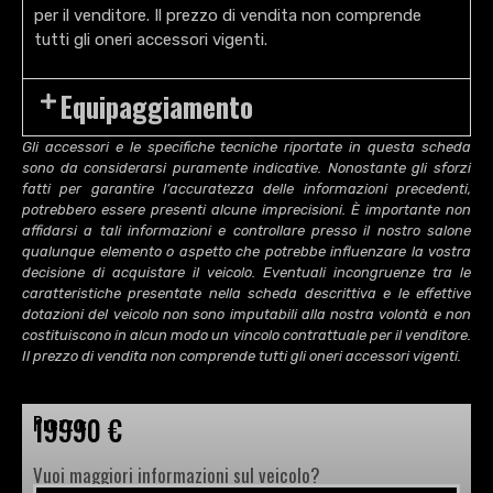
per il venditore. Il prezzo di vendita non comprende
tutti gli oneri accessori vigenti.
Equipaggiamento
Gli accessori e le specifiche tecniche riportate in questa scheda
sono da considerarsi puramente indicative. Nonostante gli sforzi
fatti per garantire l’accuratezza delle informazioni precedenti,
potrebbero essere presenti alcune imprecisioni. È importante non
affidarsi a tali informazioni e controllare presso il nostro salone
qualunque elemento o aspetto che potrebbe influenzare la vostra
decisione di acquistare il veicolo. Eventuali incongruenze tra le
caratteristiche presentate nella scheda descrittiva e le effettive
dotazioni del veicolo non sono imputabili alla nostra volontà e non
costituiscono in alcun modo un vincolo contrattuale per il venditore.
Il prezzo di vendita non comprende tutti gli oneri accessori vigenti.
19990 €
Prezzo:
Vuoi maggiori informazioni sul veicolo?