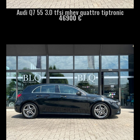
Audi Q7 55 3.0 tfsi mhev quattro tiptronic
46900 €