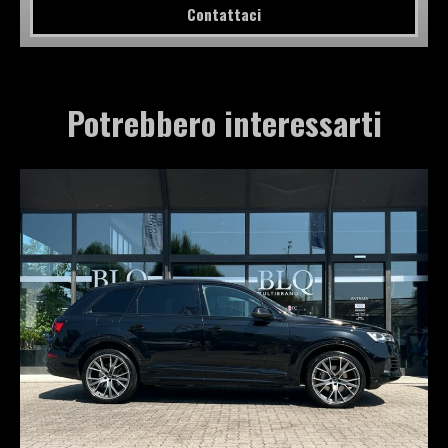
Contattaci
Potrebbero interessarti