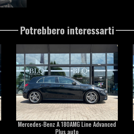
Potrebbero interessarti
Mercedes-Benz A 180AMG Line Advanced
Plus auto