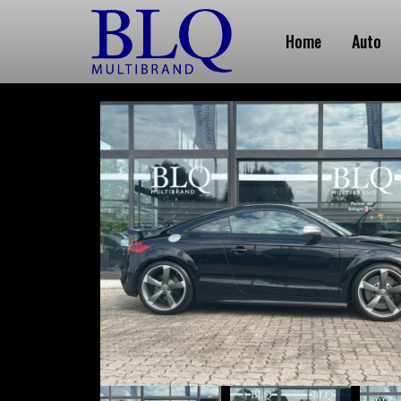
Home
Auto